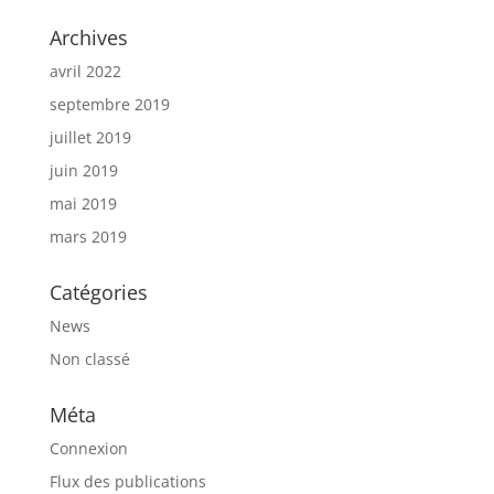
Archives
avril 2022
septembre 2019
juillet 2019
juin 2019
mai 2019
mars 2019
Catégories
News
Non classé
Méta
Connexion
Flux des publications