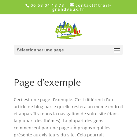
06 58 04 18 78
contact@trail-
grandvaux.fr
Sélectionner une page
Page d’exemple
Ceci est une page d’exemple. C’est différent d’un
article de blog parce qu’elle restera au même endroit
et apparaîtra dans la navigation de votre site (dans
la plupart des thèmes). La plupart des gens
commencent par une page « À propos » qui les
présente aux visiteurs du site. Cela pourrait