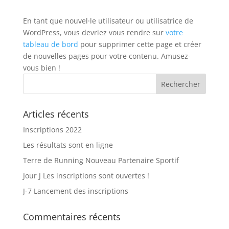
En tant que nouvel·le utilisateur ou utilisatrice de
WordPress, vous devriez vous rendre sur
votre
tableau de bord
pour supprimer cette page et créer
de nouvelles pages pour votre contenu. Amusez-
vous bien !
Articles récents
Inscriptions 2022
Les résultats sont en ligne
Terre de Running Nouveau Partenaire Sportif
Jour J Les inscriptions sont ouvertes !
J-7 Lancement des inscriptions
Commentaires récents