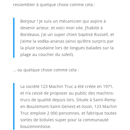
ressembler à quelque chose comme cela :
Bonjour ! Je suis un mécanicien qui aspire à
devenir acteur, et voici mon site. J’habite à
Bordeaux, j’ai un super chien baptisé Russell, et
j’aime la vodka-ananas (ainsi qu’être surpris par
la pluie soudaine lors de longues balades sur la
plage au coucher du soleil).
… ou quelque chose comme cela :
La société 123 Machin Truc a été créée en 1971,
et n’a cessé de proposer au public des machins-
trucs de qualité depuis lors. Située à Saint-Remy-
en-Bouzemont-Saint-Genest-et-Isson, 123 Machin
Truc emploie 2 000 personnes, et fabrique toutes
sortes de bidules super pour la communauté
bouzemontoise.