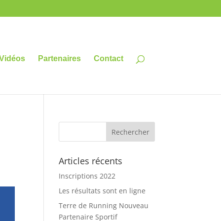
Vidéos
Partenaires
Contact
Articles récents
Inscriptions 2022
Les résultats sont en ligne
Terre de Running Nouveau
Partenaire Sportif