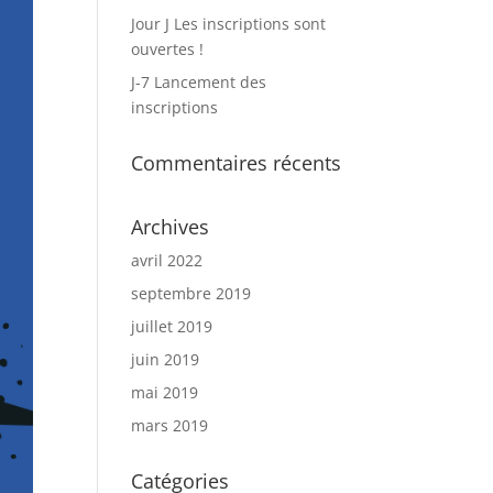
Jour J Les inscriptions sont
ouvertes !
J-7 Lancement des
inscriptions
Commentaires récents
Archives
avril 2022
septembre 2019
juillet 2019
juin 2019
mai 2019
mars 2019
Catégories