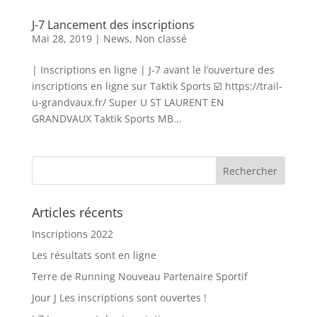
J-7 Lancement des inscriptions
Mai 28, 2019
|
News
,
Non classé
| Inscriptions en ligne | J-7 avant le l’ouverture des
inscriptions en ligne sur Taktik Sports ☑️ https://trail-
u-grandvaux.fr/ Super U ST LAURENT EN
GRANDVAUX Taktik Sports MB...
Articles récents
Inscriptions 2022
Les résultats sont en ligne
Terre de Running Nouveau Partenaire Sportif
Jour J Les inscriptions sont ouvertes !