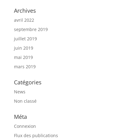
Archives
avril 2022
septembre 2019
juillet 2019
juin 2019
mai 2019
mars 2019
Catégories
News
Non classé
Méta
Connexion
Flux des publications