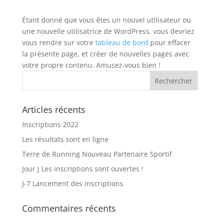
Étant donné que vous êtes un nouvel utilisateur ou
une nouvelle utilisatrice de WordPress, vous devriez
vous rendre sur votre
tableau de bord
pour effacer
la présente page, et créer de nouvelles pages avec
votre propre contenu. Amusez-vous bien !
Articles récents
Inscriptions 2022
Les résultats sont en ligne
Terre de Running Nouveau Partenaire Sportif
Jour J Les inscriptions sont ouvertes !
J-7 Lancement des inscriptions
Commentaires récents