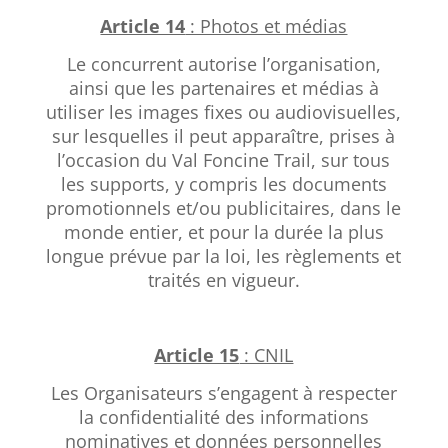
Article 14
: Photos et médias
Le concurrent autorise l’organisation,
ainsi que les partenaires et médias à
utiliser les images fixes ou audiovisuelles,
sur lesquelles il peut apparaître, prises à
l’occasion du Val Foncine Trail, sur tous
les supports, y compris les documents
promotionnels et/ou publicitaires, dans le
monde entier, et pour la durée la plus
longue prévue par la loi, les règlements et
traités en vigueur.
Article 15
: CNIL
Les Organisateurs s’engagent à respecter
la confidentialité des informations
nominatives et données personnelles