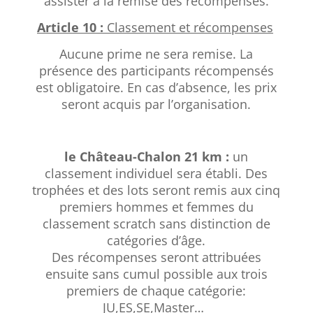
assister à la remise des récompenses.
Article 10 :
Classement et récompenses
Aucune prime ne sera remise. La
présence des participants récompensés
est obligatoire. En cas d’absence, les prix
seront acquis par l’organisation.
le Château-Chalon 21 km
:
un
classement individuel sera établi. Des
trophées et des lots seront remis aux cinq
premiers hommes et femmes du
classement scratch sans distinction de
catégories d’âge.
Des récompenses seront attribuées
ensuite sans cumul possible aux trois
premiers de chaque catégorie:
JU,ES,SE,Master…