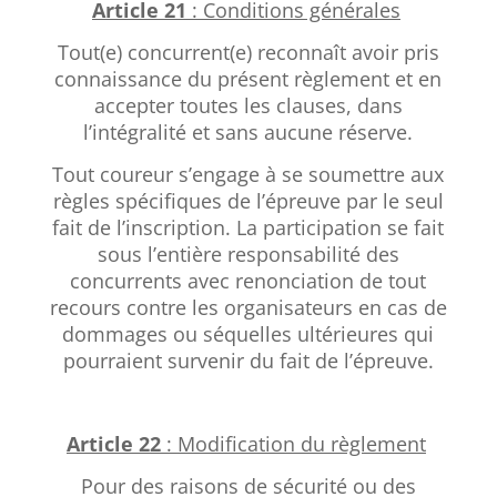
Article 21
: Conditions générales
Tout(e) concurrent(e) reconnaît avoir pris
connaissance du présent règlement et en
accepter toutes les clauses, dans
l’intégralité et sans aucune réserve.
Tout coureur s’engage à se soumettre aux
règles spécifiques de l’épreuve par le seul
fait de l’inscription. La participation se fait
sous l’entière responsabilité des
concurrents avec renonciation de tout
recours contre les organisateurs en cas de
dommages ou séquelles ultérieures qui
pourraient survenir du fait de l’épreuve.
Article 22
:
Modification du règlement
Pour des raisons de sécurité ou des