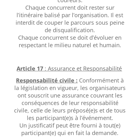
Chaque concurrent doit rester sur
l’itinéraire balisé par l’organisation. Il est
interdit de couper le parcours sous peine
de disqualification.
Chaque concurrent se doit d’évoluer en
respectant le milieu naturel et humain.
Article 17
: Assurance et Responsabilité
Responsabilité civile
:
Conformément à
la législation en vigueur, les organisateurs
ont souscrit une assurance couvrant les
conséquences de leur responsabilité
civile, celle de leurs préposé(e)s et de tous
les participant(e)s à l’événement.
Un justificatif peut être fourni à tout(e)
participant(e) qui en fait la demande.