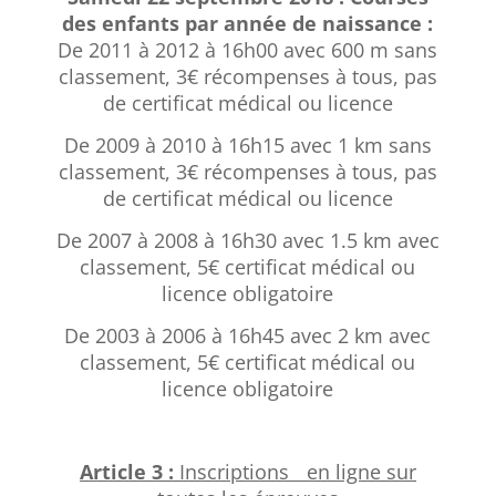
des enfants par année de naissance :
De 2011 à 2012 à 16h00 avec 600 m sans
classement, 3€ récompenses à tous, pas
de certificat médical ou licence
De 2009 à 2010 à 16h15 avec 1 km sans
classement,
3€
récompenses à tous, pas
de certificat médical ou licence
De 2007 à 2008 à 16h30 avec 1.5 km avec
classement, 5
€
certificat médical ou
licence obligatoire
De 2003 à 2006 à 16h45 avec 2 km avec
classement, 5
€
certificat médical ou
licence obligatoire
Article 3 :
Inscriptions en ligne sur