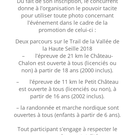
Du fait de son inscription, le concurrent
donne à l’organisation le pouvoir tacite
pour utiliser toute photo concernant
l’événement dans le cadre de la
promotion de celui-ci :
Deux parcours sur le Trail de la Vallée de
la Haute Seille 2018
– l’épreuve de 21 km le Château-
Chalon est ouverte à tous (licenciés ou
non) à partir de 18 ans (2000 inclus).
– l’épreuve de 11 km le Petit Château
est ouverte à tous (licenciés ou non), à
partir de 16 ans (2002 inclus).
–
la randonnée et marche nordique sont
ouvertes à tous (enfants à partir de 6 ans).
Tout participant s’engage à respecter le