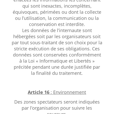
qui sont inexactes, incomplètes,
équivoques, périmées ou dont la collecte
ou l’utilisation, la communication ou la
conservation est interdite.
Les données de l’internaute sont
hébergées soit par les organisateurs soit
par tout sous-traitant de son choix pour la
stricte exécution de ses obligations. Ces
données sont conservées conformément
à la Loi « Informatique et Libertés »
précitée pendant une durée justifiée par
la finalité du traitement.
Article 16
: Environnement
Des zones spectateurs seront indiquées
par l’organisation pour suivre les
coureurs.