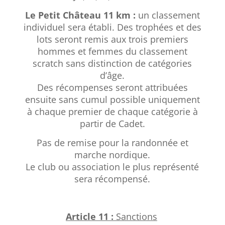
Le Petit Château 11 km :
un classement
individuel sera établi. Des trophées et des
lots seront remis aux trois premiers
hommes et femmes du classement
scratch sans distinction de catégories
d’âge.
Des récompenses seront attribuées
ensuite sans cumul possible uniquement
à chaque premier de chaque catégorie à
partir de Cadet.
Pas de remise pour la randonnée et
marche nordique.
Le club ou association le plus représenté
sera récompensé.
Article 11 :
Sanctions