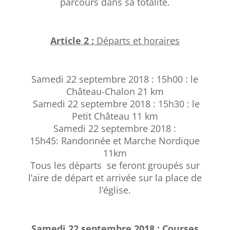
parcours dans sa totalité.
Article 2 :
Départs et horaires
Samedi 22 septembre 2018 : 15h00 : le
Château-Chalon 21 km
Samedi 22 septembre 2018
: 15h30 :
le
Petit Château 11 km
Samedi 22 septembre 2018 :
15h45
:
Randonnée et Marche Nordique
11km
Tous les départs se feront groupés sur
l’aire de départ et arrivée sur la place de
l’église.
Samedi 22 septembre 2018
: Courses