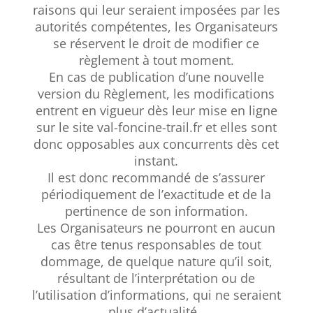
raisons qui leur seraient imposées par les
autorités compétentes, les Organisateurs
se réservent le droit de modifier ce
règlement à tout moment.
En cas de publication d’une nouvelle
version du Règlement, les modifications
entrent en vigueur dès leur mise en ligne
sur le site val-foncine-trail.fr et elles sont
donc opposables aux concurrents dès cet
instant.
Il est donc recommandé de s’assurer
périodiquement de l’exactitude et de la
pertinence de son information.
Les Organisateurs ne pourront en aucun
cas être tenus responsables de tout
dommage, de quelque nature qu’il soit,
résultant de l’interprétation ou de
l’utilisation d’informations, qui ne seraient
plus d’actualité.