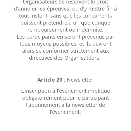
Organisateurs se réservent le droit
d’annuler les épreuves, ou d’y mettre fin à
tout instant, sans que les concurrents
puissent prétendre à un quelconque
remboursement ou indemnité.
Les participants en seront prévenus par
tous moyens possibles, et ils devront
alors se conformer strictement aux
directives des Organisateurs.
Article 20
: Newsletter
L’inscription à l’événement implique
obligatoirement pour le participant
l’abonnement à la newsletter de
l’événement.