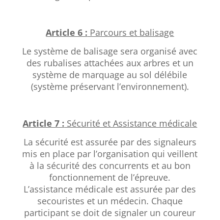
Article 6 :
Parcours et balisage
Le système de balisage sera organisé avec
des rubalises attachées aux arbres et un
système de marquage au sol délébile
(système préservant l’environnement).
Article 7 :
Sécurité et Assistance médicale
La sécurité est assurée par des signaleurs
mis en place par l’organisation qui veillent
à la sécurité des concurrents et au bon
fonctionnement de l’épreuve.
L’assistance médicale est assurée par des
secouristes et un médecin. Chaque
participant se doit de signaler un coureur