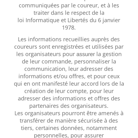
communiquées par le coureur, et à les
traiter dans le respect de la
loi
Informatique et Libertés du 6 janvier
1978.
Les informations recueillies auprès des
coureurs sont enregistrées et utilisées par
les organisateurs pour
la gestion
assurer
de leur commande, personnaliser la
communication, leur adresser des
informations et/ou offres, et pour ceux
qui en ont manifesté leur accord lors de la
création de leur compte, pour leur
adresser des informations et offres des
partenaires des organisateurs.
Les organisateurs pourront être amenés à
transférer de manière sécurisée à des
tiers, certaines données, notamment
personnelles, pour assurer