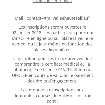
toutes les épreuves
Mail
: contact@trailvalleehauteseille.fr
Les inscriptions seront ouvertes le
02 Janvier 2018. Les participants pourront
s’inscrire en ligne ou sur place la veille le
samedi ou le jour même en fonction des
places disponibles.
L’inscription pour les trois épreuves doit
comprendre le certificat médical ou la
photocopie de licence FFA, Triathlon ou
UFOLEP en cours de validité, le paiement
des droits d’engagement.
Les montants d’inscriptions aux
différentes courses du Val Foncine Trail
sont :