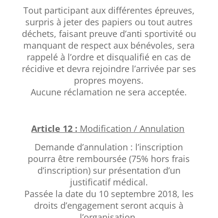
Tout participant aux différentes épreuves,
surpris à jeter des papiers ou tout autres
déchets, faisant preuve d’anti sportivité ou
manquant de respect aux bénévoles, sera
rappelé à l’ordre et disqualifié en cas de
récidive et devra rejoindre l’arrivée par ses
propres moyens.
Aucune réclamation ne sera acceptée.
Article 12 :
Modification / Annulation
Demande d’annulation : l’inscription
pourra être remboursée (75% hors frais
d’inscription) sur présentation d’un
justificatif médical.
Passée la date du 10 septembre 2018, les
droits d’engagement seront acquis à
l’organisation.