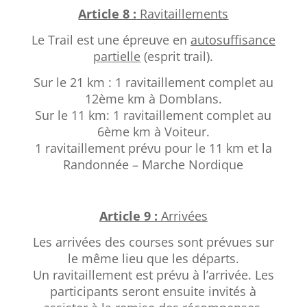
Article 8 :
Ravitaillements
Le Trail est une épreuve en
autosuffisance
partielle
(esprit trail).
Sur le 21 km : 1 ravitaillement complet au
12ème km à Domblans.
Sur le 11 km: 1 ravitaillement complet au
6ème km à Voiteur.
1 ravitaillement prévu pour le 11 km et la
Randonnée – Marche Nordique
Article 9 :
Arrivées
Les arrivées des courses sont prévues sur
le même lieu que les départs.
Un ravitaillement est prévu à l’arrivée. Les
participants seront ensuite invités à