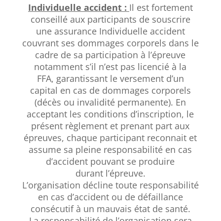
Individuelle accident
:
Il est fortement
conseillé aux participants de souscrire
une assurance Individuelle accident
couvrant ses dommages corporels dans le
cadre de sa participation à l’épreuve
notamment s’il n’est pas licencié à la
FFA, garantissant le versement d’un
capital en cas de dommages corporels
(décès ou invalidité permanente). En
acceptant les conditions d’inscription, le
présent règlement et prenant part aux
épreuves, chaque participant reconnait et
assume sa pleine responsabilité en cas
d’accident pouvant se produire
durant l’épreuve.
L’organisation décline toute responsabilité
en cas d’accident ou de défaillance
consécutif à un mauvais état de santé.
La responsabilité de l’organisation sera