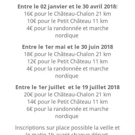
Entre le 02 janvier et le 30 avril 2018
:
16€ pour le Château-Chalon 21 km
10€ pour le Petit Château 11 km
4€ pour la randonnée et marche
nordique
Entre le 1er mai et le 30 juin 2018
18€ pour le Château-Chalon 21 km
12€ pour le Petit Château 11 km
4€ pour la randonnée et marche
nordique
Entre le 1er juillet et le 19 juillet 2018
20€ pour le Château-Chalon 21 km
14€ pour le Petit Château 11 km
6€ pour la randonnée et marche
nordique
Inscriptions sur place possible la veille et
le matin 1h avant chaque départ.