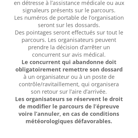
en détresse à l’assistance médicale ou aux
signaleurs présents sur le parcours.
Les numéros de portable de l’organisation
seront sur les dossards.
Des pointages seront effectués sur tout le
parcours. Les organisateurs peuvent
prendre la décision d’arrêter un
concurrent sur avis médical.
Le concurrent qui abandonne doit
obligatoirement remettre son dossard
à un organisateur ou à un poste de
contrôle/ravitaillement, qui organisera
son retour sur l’aire d’arrivée.
Les organisateurs se réservent le droit
de modifier le parcours de l’épreuve
voire l’annuler, en cas de conditions
météorologiques défavorables.