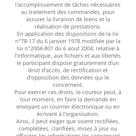
l’accomplissement de tâches nécessaires
au traitement des commandes, pour
assurer la livraison de biens et la
réalisation de prestations.
En application des dispositions de la loi
n°78-17 du 6 janvier 1978 modifiée par la
loi n°2004-
801 du 6 aout 2004, relative à
l’informatique, aux fichiers et aux libertés
le participant dispose
gratuitement d’un
droit d’accès, de rectification et
d’opposition des données qui le
concernent.
Pour exercer ces droits, le coureur peut, à
tout moment, en faire la demande en
envoyant un courrier électronique ou en
écrivant à l’organisation.
Ainsi, il peut exiger que soient rectifiées,
complétées, clarifiées, mises à jour ou
effacées les informations les concernant