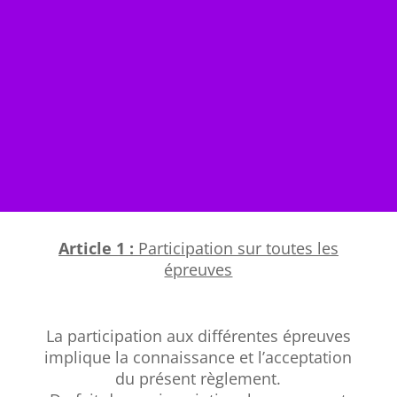
Article 1 :
Participation sur toutes les
épreuves
La participation aux différentes épreuves
implique la connaissance et l’acceptation
du présent règlement.