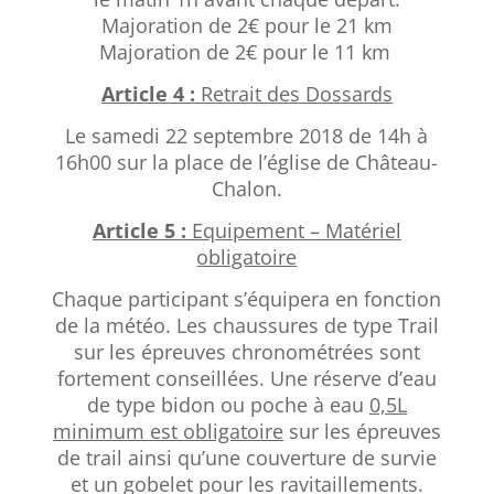
Majoration de 2€ pour le 21 km
Majoration de 2€ pour le 11 km
Article 4 :
Retrait des Dossards
Le samedi 22 septembre 2018 de 14h à
16h00 sur la place de l’église de Château-
Chalon.
Article 5 :
Equipement – Matériel
obligatoire
Chaque participant s’équipera en fonction
de la météo. Les chaussures de type Trail
sur les épreuves chronométrées sont
fortement conseillées. Une réserve d’eau
de type bidon ou poche à eau
0,5L
minimum est obligatoire
sur les épreuves
de trail ainsi qu’une couverture de survie
et un gobelet pour les ravitaillements.