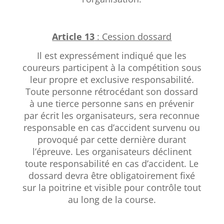
Article 13
: Cession dossard
Il est expressément indiqué que les
coureurs participent à la compétition sous
leur propre et exclusive responsabilité.
Toute personne rétrocédant son dossard
à une tierce personne sans en prévenir
par écrit les organisateurs, sera reconnue
responsable en cas d’accident survenu ou
provoqué par cette dernière durant
l’épreuve. Les organisateurs déclinent
toute responsabilité en cas d’accident. Le
dossard devra être obligatoirement fixé
sur la poitrine et visible pour contrôle tout
au long de la course.