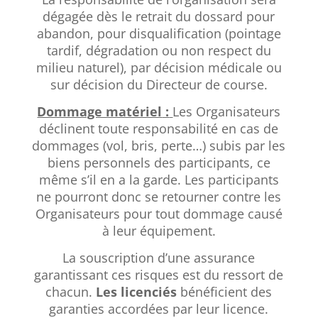
dégagée dès le retrait du dossard pour
abandon, pour disqualification (pointage
tardif, dégradation ou non respect du
milieu naturel), par décision médicale ou
sur décision du Directeur de course.
Dommage matériel
:
Les Organisateurs
déclinent toute responsabilité en cas de
dommages (vol, bris, perte…) subis par les
biens personnels des participants, ce
même s’il en a la garde. Les participants
ne pourront donc se retourner contre les
Organisateurs pour tout dommage causé
à leur équipement.
La souscription d’une assurance
garantissant ces risques est du ressort de
chacun.
Les licenciés
bénéficient des
garanties accordées par leur licence.