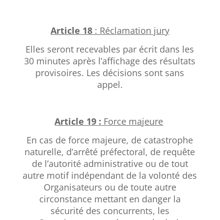
Article 18
: Réclamation jury
Elles seront recevables par écrit dans les
30 minutes après l’affichage des résultats
provisoires. Les décisions sont sans
appel.
Article 19 :
Force majeure
En cas de force majeure, de catastrophe
naturelle, d’arrêté préfectoral, de requête
de l’autorité administrative ou de tout
autre motif indépendant de la volonté des
Organisateurs ou de toute autre
circonstance mettant en danger la
sécurité des concurrents, les