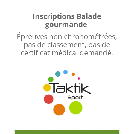
Inscriptions Balade
gourmande
Épreuves non chronométrées,
pas de classement, pas de
certificat médical demandé.