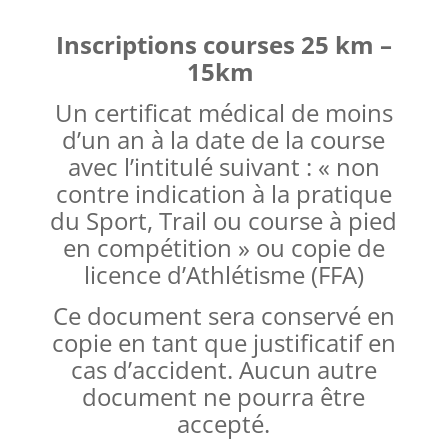
Inscriptions courses 25 km –
15km
Un certificat médical de moins
d’un an à la date de la course
avec l’intitulé suivant : « non
contre indication à la pratique
du Sport, Trail ou course à pied
en compétition » ou copie de
licence d’Athlétisme (FFA)
Ce document sera conservé en
copie en tant que justificatif en
cas d’accident. Aucun autre
document ne pourra être
accepté.