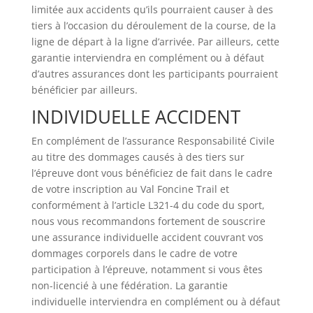
limitée aux accidents qu’ils pourraient causer à des
tiers à l’occasion du déroulement de la course, de la
ligne de départ à la ligne d’arrivée. Par ailleurs, cette
garantie interviendra en complément ou à défaut
d’autres assurances dont les participants pourraient
bénéficier par ailleurs.
INDIVIDUELLE ACCIDENT
En complément de l’assurance Responsabilité Civile
au titre des dommages causés à des tiers sur
l’épreuve dont vous bénéficiez de fait dans le cadre
de votre inscription au Val Foncine Trail et
conformément à l’article L321-4 du code du sport,
nous vous recommandons fortement de souscrire
une assurance individuelle accident couvrant vos
dommages corporels dans le cadre de votre
participation à l’épreuve, notamment si vous êtes
non-licencié à une fédération. La garantie
individuelle interviendra en complément ou à défaut