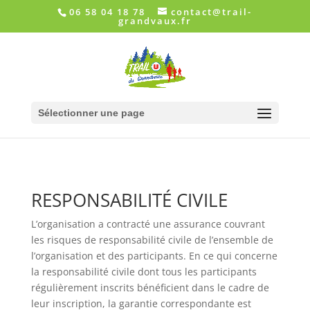
06 58 04 18 78
contact@trail-
grandvaux.fr
Sélectionner une page
RESPONSABILITÉ CIVILE
L’organisation a contracté une assurance couvrant
les risques de responsabilité civile de l’ensemble de
l’organisation et des participants. En ce qui concerne
la responsabilité civile dont tous les participants
régulièrement inscrits bénéficient dans le cadre de
leur inscription, la garantie correspondante est