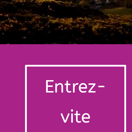
Entrez-
vite